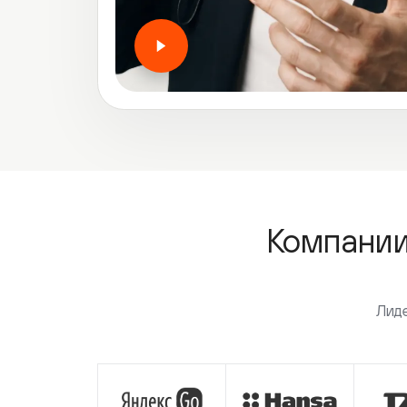
Компании, 
Лидеры