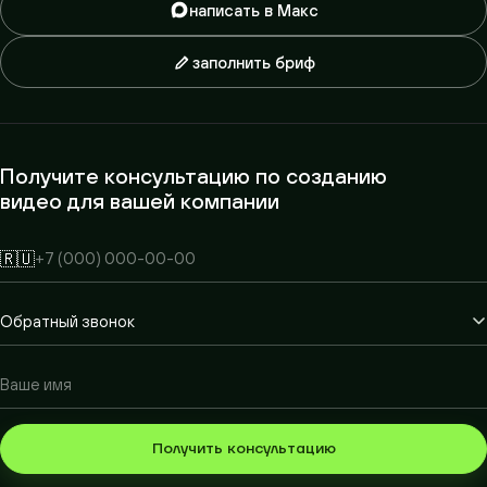
написать в Макс
заполнить бриф
Получите консультацию по созданию
видео для вашей компании
🇷🇺
Получить консультацию