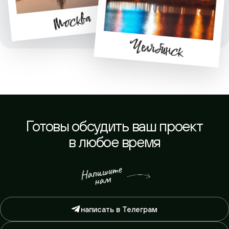
Готовы обсудить ваш проект
в любое время
написать в Телеграм