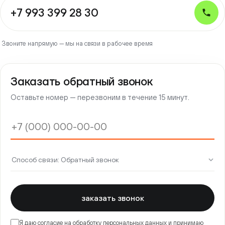
+7 993 399 28 30
Звоните напрямую — мы на связи в рабочее время
Заказать обратный звонок
Оставьте номер — перезвоним в течение 15 минут.
заказать звонок
Я даю согласие на обработку
персональных данных
и принимаю