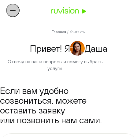
Главная
/ Контакты
Привет! Я
Даша
Отвечу на ваши вопросы и помогу выбрать
услуги.
Если вам удобно
созвониться, можете
оставить заявку
или позвонить нам сами.