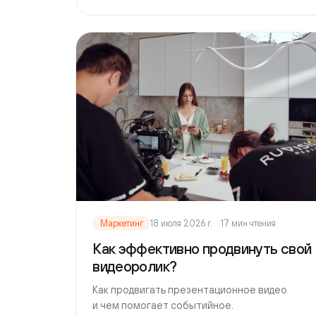
Маркетинг
18 июля 2026 г.
17 мин чтения
Как эффективно продвинуть свой
видеоролик?
Как продвигать презентационное видео
и чем помогает событийное.
Читать
→