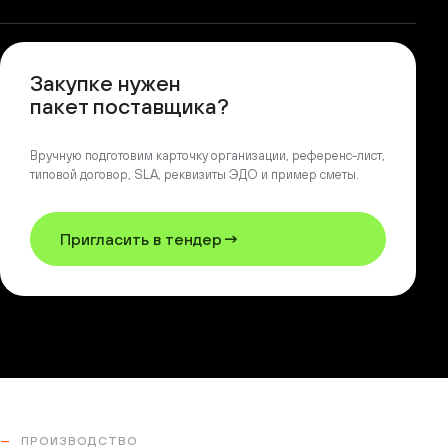
Закупке нужен
пакет поставщика?
Вручную подготовим карточку организации, референс-лист,
типовой договор, SLA, реквизиты ЭДО и пример сметы.
Пригласить в тендер
ПРОИЗВОДСТВО