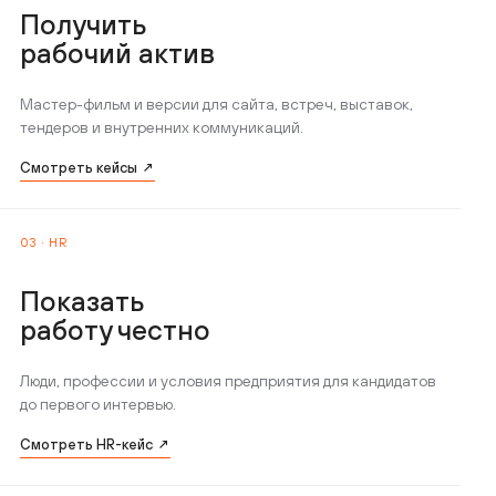
Получить
рабочий актив
Мастер-фильм и версии для сайта, встреч, выставок,
тендеров и внутренних коммуникаций.
Смотреть кейсы ↗
03 · HR
Показать
работу честно
Люди, профессии и условия предприятия для кандидатов
до первого интервью.
Смотреть HR-кейс ↗