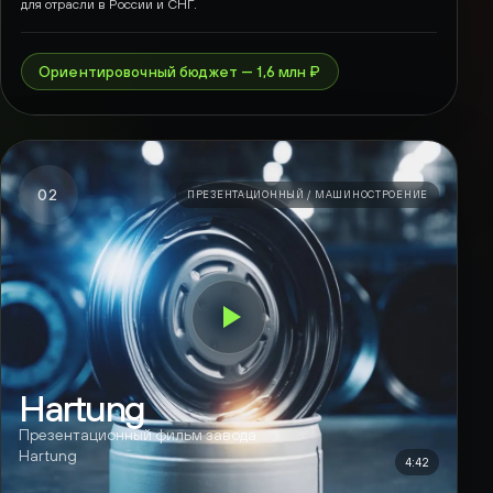
для отрасли в России и СНГ.
Ориентировочный бюджет — 1,6 млн ₽
02
ПРЕЗЕНТАЦИОННЫЙ / МАШИНОСТРОЕНИЕ
Hartung
Презентационный фильм завода
Hartung
4:42