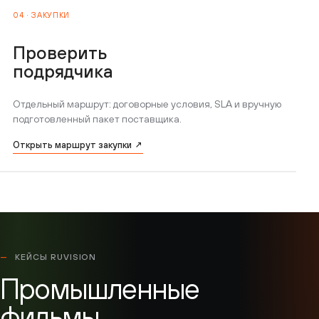
04 · ЗАКУПКИ
Проверить
подрядчика
Отдельный маршрут: договорные условия, SLA и вручную
подготовленный пакет поставщика.
Открыть маршрут закупки ↗
КЕЙСЫ RUVISION
Промышленные
фильмы,