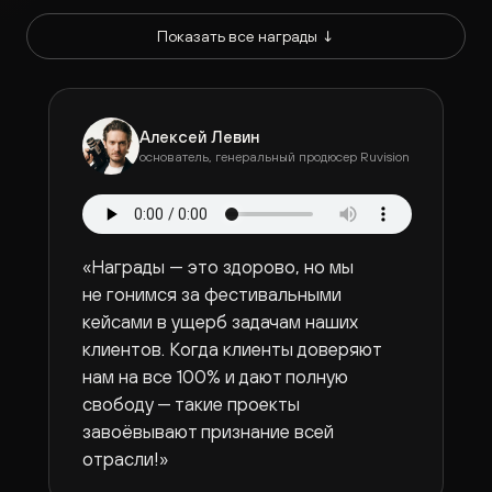
Показать все награды ↓
Алексей Левин
основатель, генеральный продюсер Ruvision
«Награды — это здорово, но мы
не гонимся за фестивальными
кейсами в ущерб задачам наших
клиентов. Когда клиенты доверяют
нам на все 100% и дают полную
свободу — такие проекты
завоёвывают признание всей
отрасли!»