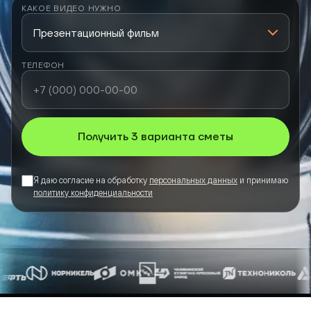
КАКОЕ ВИДЕО НУЖНО
ТЕЛЕФОН
Получить 3 варианта сметы
Я даю согласие на обработку
персональных данных
и принимаю
политику конфиденциальности