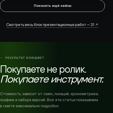
Показать ещё кейсы
Смотреть весь блок презентационных работ — 31 ↗
РЕЗУЛЬТАТ И БЮДЖЕТ
Покупаете не ролик.
Покупаете инструмент.
Стоимость зависит от смен, локаций, хронометража,
графики и набора версий. Все эти статьи показываем
в смете максимально подробно.