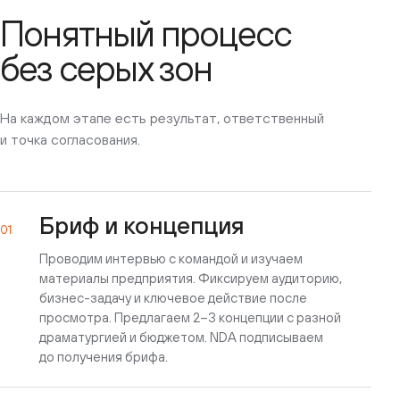
Понятный процесс
без серых зон
На каждом этапе есть результат, ответственный
и точка согласования.
Бриф и концепция
01
Проводим интервью с командой и изучаем
материалы предприятия. Фиксируем аудиторию,
бизнес-задачу и ключевое действие после
просмотра. Предлагаем 2–3 концепции с разной
драматургией и бюджетом. NDA подписываем
до получения брифа.