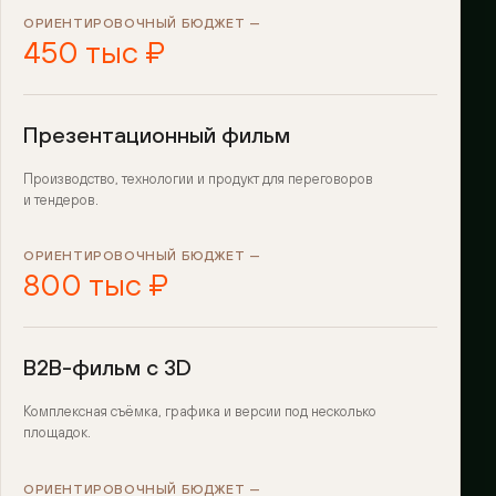
ОРИЕНТИРОВОЧНЫЙ БЮДЖЕТ —
450 тыс ₽
Презентационный фильм
Производство, технологии и продукт для переговоров
и тендеров.
ОРИЕНТИРОВОЧНЫЙ БЮДЖЕТ —
800 тыс ₽
B2B-фильм с 3D
Комплексная съёмка, графика и версии под несколько
площадок.
ОРИЕНТИРОВОЧНЫЙ БЮДЖЕТ —