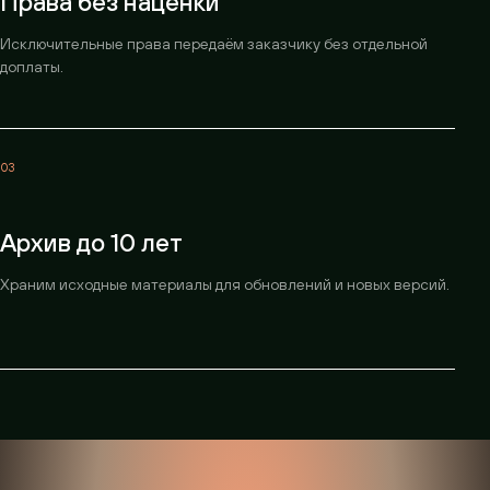
Права без наценки
Исключительные права передаём заказчику без отдельной
доплаты.
03
Архив до 10 лет
Храним исходные материалы для обновлений и новых версий.