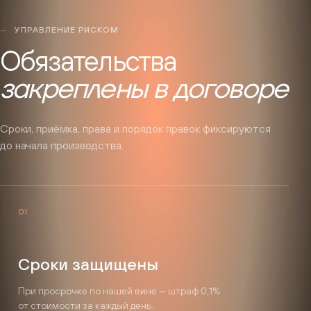
УПРАВЛЕНИЕ РИСКОМ
Обязательства
закреплены в договоре
Сроки, приёмка, права и порядок правок фиксируются
до начала производства.
01
Сроки защищены
При просрочке по нашей вине — штраф 0,1%
от стоимости за каждый день.