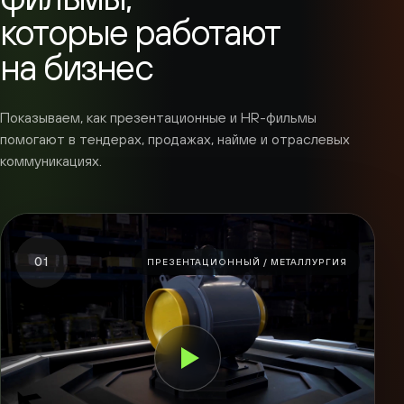
которые работают
на бизнес
Показываем, как презентационные и HR-фильмы
помогают в тендерах, продажах, найме и отраслевых
коммуникациях.
01
ПРЕЗЕНТАЦИОННЫЙ / МЕТАЛЛУРГИЯ