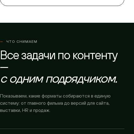
ЧТО СНИМАЕМ
Все задачи по контенту
—
с одним подрядчиком.
Показываем, какие форматы собираются в единую
систему: от главного фильма до версий для сайта,
выставки, HR и продаж.