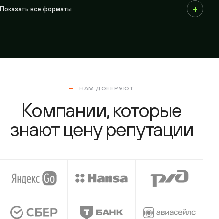
+
Показать все форматы
НАМ ДОВЕРЯЮТ
Компании, которые
знают цену репутации