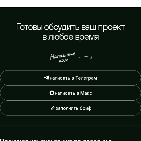
Готовы обсудить ваш проект
в любое время
написать в Телеграм
написать в Макс
заполнить бриф
Получите консультацию по созданию