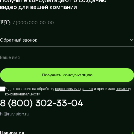
видео для вашей компании
🇷🇺
Получить консультацию
Я даю согласие на обработку
персональных данных
и принимаю
политику
конфиденциальности
8 (800) 302-33-04
hi@ruvision.ru
+
Навигация