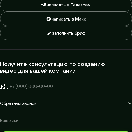
написать в Телеграм
написать в Макс
заполнить бриф
Получите консультацию по созданию
видео для вашей компании
🇷🇺