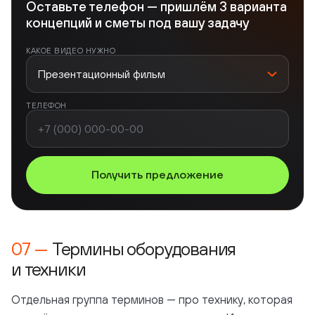
Оставьте телефон — пришлём 3 варианта
концепций и сметы под вашу задачу
КАКОЕ ВИДЕО НУЖНО
ТЕЛЕФОН
Получить предложение
Термины оборудования
и техники
Отдельная группа терминов — про технику, которая