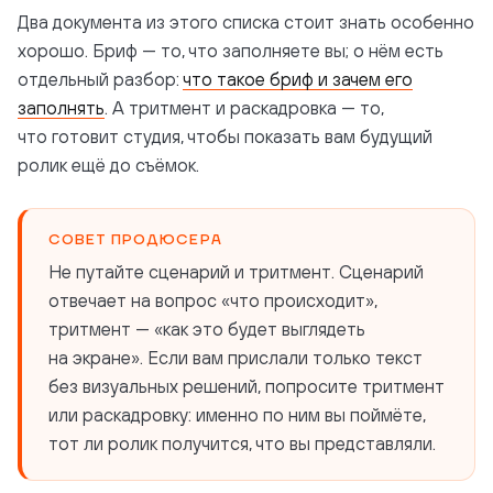
Два документа из этого списка стоит знать особенно
хорошо. Бриф — то, что заполняете вы; о нём есть
отдельный разбор:
что такое бриф и зачем его
заполнять
. А тритмент и раскадровка — то,
что готовит студия, чтобы показать вам будущий
ролик ещё до съёмок.
СОВЕТ ПРОДЮСЕРА
Не путайте сценарий и тритмент. Сценарий
отвечает на вопрос «что происходит»,
тритмент — «как это будет выглядеть
на экране». Если вам прислали только текст
без визуальных решений, попросите тритмент
или раскадровку: именно по ним вы поймёте,
тот ли ролик получится, что вы представляли.