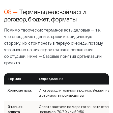
Термины деловой части:
договор, бюджет, форматы
Помимо творческих терминов есть деловые — те,
что определяют деньги, сроки и юридическую
сторону. Их стоит знать в первую очередь, потому
что именно на них строится ваше соглашение
со студией. Ниже — базовые понятия организации
проекта.
Термин
Определение
Хронометраж
Итоговая длительность ролика. Влияет на 
и стоимость производства.
Этапная
Оплата частями по мере готовности этапов
оплата
например, 70/30 или 50/50.