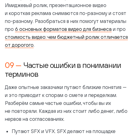
Имиджевый ролик, презентационное видео
и короткая реклама снимаются по-разному и стоят
по-разному. Разобраться в них помогут материалы
про
6 основных форматов видео для бизнеса
и про
стоимость видео: чем бюджетный ролик отличается
от дорогого
.
Частые ошибки в понимании
терминов
Даже опытные заказчики путают близкие понятия —
и это приводит к спорам о смете и переделкам.
Разберём самые частые ошибки, чтобы вы их
не повторяли. Каждая из них стоит либо денег, либо
нервов на согласованиях.
Путают SFX и VFX. SFX делают на площадке