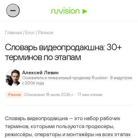
Главная
/
Блог
/
Разное
Словарь видеопродакшна: 30+
терминов по этапам
Алексей Левин
Основатель и генеральный продюсер Ruvision · В индустрии
с 2006 года
Обновлено 18 июля 2026 г.
17 мин чтения
Разное
Словарь видеопродакшна — это набор рабочих
терминов, которыми пользуются продюсеры,
режиссёры, операторы и монтажёры на всех этапах