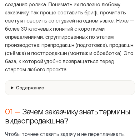
создания ролика. Понимать их полезно любому
заказчику: так проще составить бриф, прочитать
смету и говорить со студией на одном языке. Ниже —
более 30 ключевых понятий с короткими
определениями, сгруппированных по этапам
производства: препродакшн (подготовка), продакшн
(съёмка) и постпродакшн (монтаж и обработка). Это
база, к которой удобно возвращаться перед
стартом любого проекта.
Содержание
Зачем заказчику знать термины
видеопродакшна?
Чтобы точнее ставить задачу и не переплачивать.