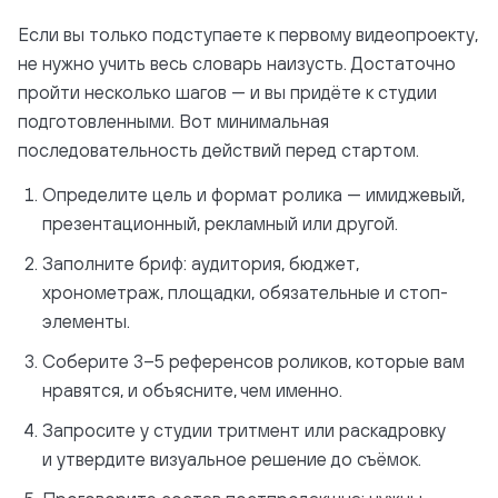
Если вы только подступаете к первому видеопроекту,
не нужно учить весь словарь наизусть. Достаточно
пройти несколько шагов — и вы придёте к студии
подготовленными. Вот минимальная
последовательность действий перед стартом.
Определите цель и формат ролика — имиджевый,
презентационный, рекламный или другой.
Заполните бриф: аудитория, бюджет,
хронометраж, площадки, обязательные и стоп-
элементы.
Соберите 3–5 референсов роликов, которые вам
нравятся, и объясните, чем именно.
Запросите у студии тритмент или раскадровку
и утвердите визуальное решение до съёмок.