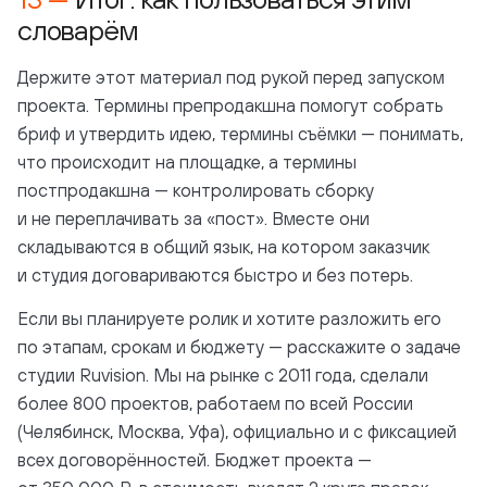
словарём
Держите этот материал под рукой перед запуском
проекта. Термины препродакшна помогут собрать
бриф и утвердить идею, термины съёмки — понимать,
что происходит на площадке, а термины
постпродакшна — контролировать сборку
и не переплачивать за «пост». Вместе они
складываются в общий язык, на котором заказчик
и студия договариваются быстро и без потерь.
Если вы планируете ролик и хотите разложить его
по этапам, срокам и бюджету — расскажите о задаче
студии Ruvision. Мы на рынке с 2011 года, сделали
более 800 проектов, работаем по всей России
(Челябинск, Москва, Уфа), официально и с фиксацией
всех договорённостей. Бюджет проекта —