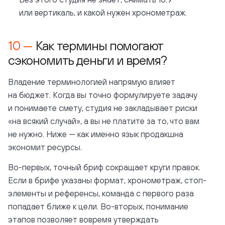
или вертикаль, и какой нужен хронометраж.
Как термины помогают
сэкономить деньги и время?
Владение терминологией напрямую влияет
на бюджет. Когда вы точно формулируете задачу
и понимаете смету, студия не закладывает риски
«на всякий случай», а вы не платите за то, что вам
не нужно. Ниже — как именно язык продакшна
экономит ресурсы.
Во-первых, точный бриф сокращает круги правок.
Если в брифе указаны формат, хронометраж, стоп-
элементы и референсы, команда с первого раза
попадает ближе к цели. Во-вторых, понимание
этапов позволяет вовремя утверждать