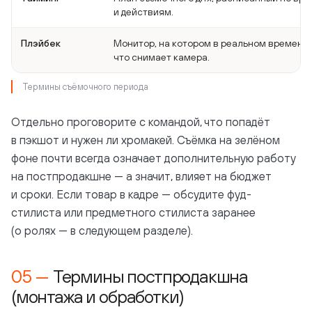
и действиям.
Плэйбек
Монитор, на котором в реальном времени 
что снимает камера.
Термины съёмочного периода
Отдельно проговорите с командой, что попадёт
в пэкшот и нужен ли хромакей. Съёмка на зелёном
фоне почти всегда означает дополнительную работу
на постпродакшне — а значит, влияет на бюджет
и сроки. Если товар в кадре — обсудите фуд-
стилиста или предметного стилиста заранее
(о ролях — в следующем разделе).
Термины постпродакшна
(монтажа и обработки)