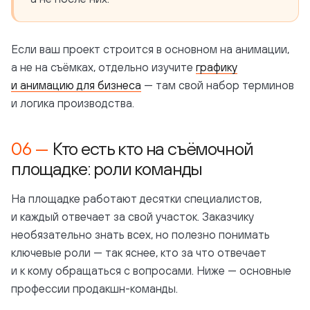
Если ваш проект строится в основном на анимации,
а не на съёмках, отдельно изучите
графику
и анимацию для бизнеса
— там свой набор терминов
и логика производства.
Кто есть кто на съёмочной
площадке: роли команды
На площадке работают десятки специалистов,
и каждый отвечает за свой участок. Заказчику
необязательно знать всех, но полезно понимать
ключевые роли — так яснее, кто за что отвечает
и к кому обращаться с вопросами. Ниже — основные
профессии продакшн-команды.