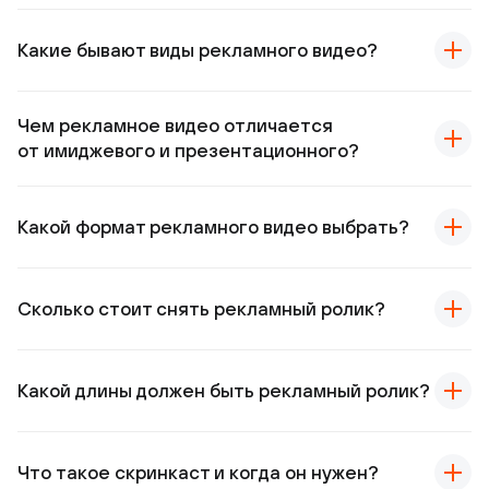
Какие бывают виды рекламного видео?
Чем рекламное видео отличается
от имиджевого и презентационного?
Какой формат рекламного видео выбрать?
Сколько стоит снять рекламный ролик?
Какой длины должен быть рекламный ролик?
Что такое скринкаст и когда он нужен?