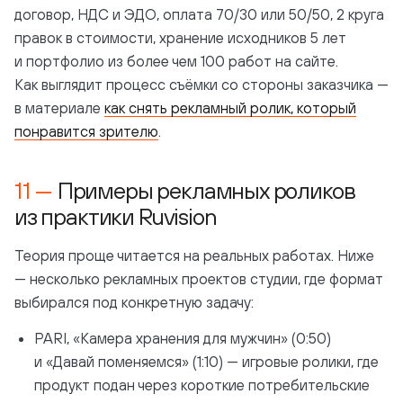
договор, НДС и ЭДО, оплата 70/30 или 50/50, 2 круга
правок в стоимости, хранение исходников 5 лет
и портфолио из более чем 100 работ на сайте.
Как выглядит процесс съёмки со стороны заказчика —
в материале
как снять рекламный ролик, который
понравится зрителю
.
Примеры рекламных роликов
из практики Ruvision
Теория проще читается на реальных работах. Ниже
— несколько рекламных проектов студии, где формат
выбирался под конкретную задачу:
PARI, «Камера хранения для мужчин» (0:50)
и «Давай поменяемся» (1:10) — игровые ролики, где
продукт подан через короткие потребительские