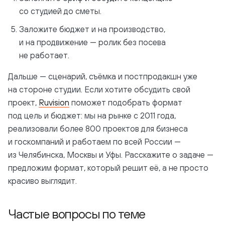
со студией до сметы.
Заложите бюджет и на производство,
и на продвижение — ролик без посева
не работает.
Дальше — сценарий, съёмка и постпродакшн уже
на стороне студии. Если хотите обсудить свой
проект,
Ruvision
поможет подобрать формат
под цель и бюджет: мы на рынке с 2011 года,
реализовали более 800 проектов для бизнеса
и госкомпаний и работаем по всей России —
из Челябинска, Москвы и Уфы. Расскажите о задаче —
предложим формат, который решит её, а не просто
красиво выглядит.
Частые вопросы по теме