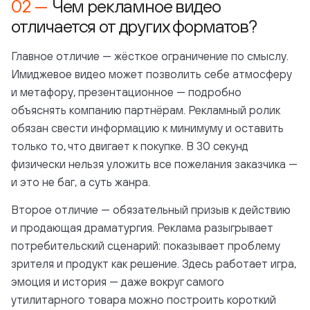
Чем рекламное видео
отличается от других форматов?
Главное отличие — жёсткое ограничение по смыслу.
Имиджевое видео может позволить себе атмосферу
и метафору, презентационное — подробно
объяснять компанию партнёрам. Рекламный ролик
обязан свести информацию к минимуму и оставить
только то, что двигает к покупке. В 30 секунд
физически нельзя уложить все пожелания заказчика —
и это не баг, а суть жанра.
Второе отличие — обязательный призыв к действию
и продающая драматургия. Реклама разыгрывает
потребительский сценарий: показывает проблему
зрителя и продукт как решение. Здесь работает игра,
эмоция и история — даже вокруг самого
утилитарного товара можно построить короткий