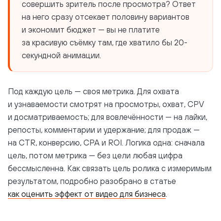
совершить зритель после просмотра? Ответ
на него сразу отсекает половину вариантов
и экономит бюджет — вы не платите
за красивую съёмку там, где хватило бы 20-
секундной анимации.
Под каждую цель — своя метрика. Для охвата
и узнаваемости смотрят на просмотры, охват, CPV
и досматриваемость; для вовлечённости — на лайки,
репосты, комментарии и удержание; для продаж —
на CTR, конверсию, CPA и ROI. Логика одна: сначала
цель, потом метрика — без цели любая цифра
бессмысленна. Как связать цель ролика с измеримым
результатом, подробно разобрано в статье
как оценить эффект от видео для бизнеса
.