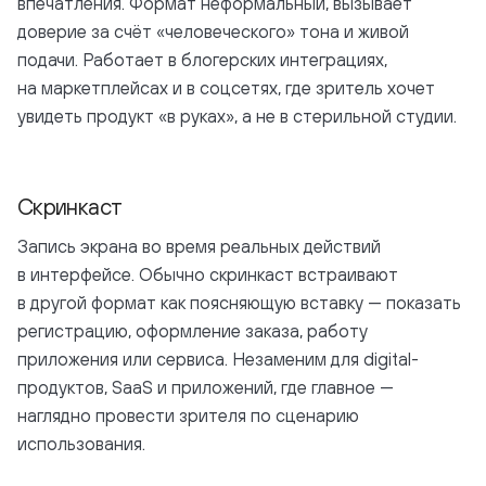
впечатления. Формат неформальный, вызывает
доверие за счёт «человеческого» тона и живой
подачи. Работает в блогерских интеграциях,
на маркетплейсах и в соцсетях, где зритель хочет
увидеть продукт «в руках», а не в стерильной студии.
Смотреть на YouTube
Скринкаст
Запись экрана во время реальных действий
в интерфейсе. Обычно скринкаст встраивают
в другой формат как поясняющую вставку — показать
регистрацию, оформление заказа, работу
приложения или сервиса. Незаменим для digital-
продуктов, SaaS и приложений, где главное —
наглядно провести зрителя по сценарию
использования.