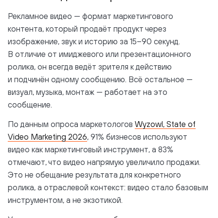
Рекламное видео — формат маркетингового
контента, который продаёт продукт через
изображение, звук и историю за 15–90 секунд.
В отличие от имиджевого или презентационного
ролика, он всегда ведёт зрителя к действию
и подчинён одному сообщению. Всё остальное —
визуал, музыка, монтаж — работает на это
сообщение.
По данным опроса маркетологов
Wyzowl, State of
Video Marketing 2026
, 91% бизнесов используют
видео как маркетинговый инструмент, а 83%
отмечают, что видео напрямую увеличило продажи.
Это не обещание результата для конкретного
ролика, а отраслевой контекст: видео стало базовым
инструментом, а не экзотикой.