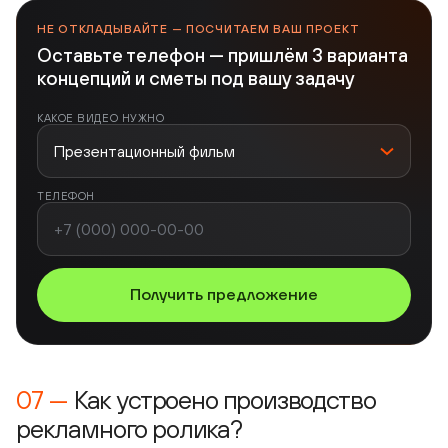
НЕ ОТКЛАДЫВАЙТЕ — ПОСЧИТАЕМ ВАШ ПРОЕКТ
Оставьте телефон — пришлём 3 варианта
концепций и сметы под вашу задачу
КАКОЕ ВИДЕО НУЖНО
ТЕЛЕФОН
Получить предложение
Как устроено производство
рекламного ролика?