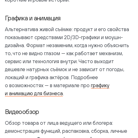
Графика и анимация
Альтернатива живой съёмке: продукт и его свойства
показывают средствами 2D/3D-графики и моушн-
дизайна. Формат незаменим, когда нужно объяснить
то, что не видно глазом — как работает механизм,
сервис или технология внутри. Часто выходит
дешевле натурных съёмок и не зависит от погоды,
локаций и графика актёров. Подробнее
о возможностях — в материале про
графику
и анимацию для бизнеса
.
Видеообзор
Обзор товара от лица ведущего или блогера:
демонстрация функций, распаковка, сборка, личные