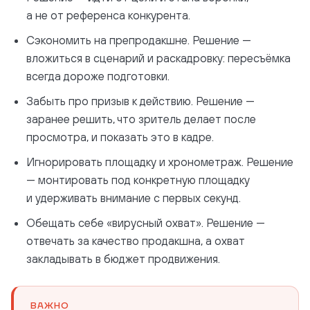
а не от референса конкурента.
Сэкономить на препродакшне. Решение —
вложиться в сценарий и раскадровку: пересъёмка
всегда дороже подготовки.
Забыть про призыв к действию. Решение —
заранее решить, что зритель делает после
просмотра, и показать это в кадре.
Игнорировать площадку и хронометраж. Решение
— монтировать под конкретную площадку
и удерживать внимание с первых секунд.
Обещать себе «вирусный охват». Решение —
отвечать за качество продакшна, а охват
закладывать в бюджет продвижения.
ВАЖНО