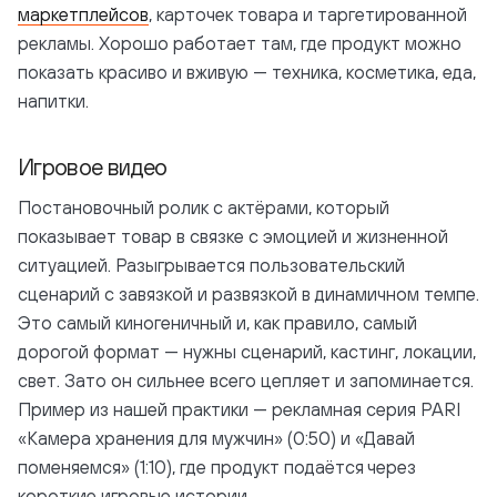
маркетплейсов
, карточек товара и таргетированной
рекламы. Хорошо работает там, где продукт можно
показать красиво и вживую — техника, косметика, еда,
напитки.
Игровое видео
Постановочный ролик с актёрами, который
показывает товар в связке с эмоцией и жизненной
ситуацией. Разыгрывается пользовательский
сценарий с завязкой и развязкой в динамичном темпе.
Это самый киногеничный и, как правило, самый
дорогой формат — нужны сценарий, кастинг, локации,
свет. Зато он сильнее всего цепляет и запоминается.
Пример из нашей практики — рекламная серия PARI
«Камера хранения для мужчин» (0:50) и «Давай
поменяемся» (1:10), где продукт подаётся через
короткие игровые истории.