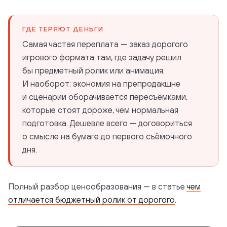
ГДЕ ТЕРЯЮТ ДЕНЬГИ
Самая частая переплата — заказ дорогого
игрового формата там, где задачу решил
бы предметный ролик или анимация.
И наоборот: экономия на препродакшне
и сценарии оборачивается пересъёмками,
которые стоят дороже, чем нормальная
подготовка. Дешевле всего — договориться
о смысле на бумаге до первого съёмочного
дня.
Полный разбор ценообразования — в статье
чем
отличается бюджетный ролик от дорогого
.