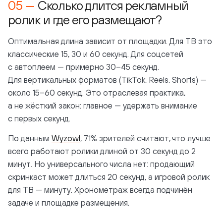
Сколько длится рекламный
ролик и где его размещают?
Оптимальная длина зависит от площадки. Для ТВ это
классические 15, 30 и 60 секунд. Для соцсетей
с автоплеем — примерно 30–45 секунд.
Для вертикальных форматов (TikTok, Reels, Shorts) —
около 15–60 секунд. Это отраслевая практика,
а не жёсткий закон: главное — удержать внимание
с первых секунд.
По данным
Wyzowl
, 71% зрителей считают, что лучше
всего работают ролики длиной от 30 секунд до 2
минут. Но универсального числа нет: продающий
скринкаст может длиться 20 секунд, а игровой ролик
для ТВ — минуту. Хронометраж всегда подчинён
задаче и площадке размещения.