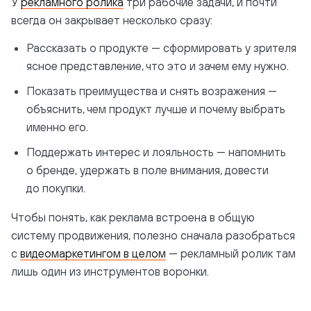
У
рекламного ролика
три рабочие задачи, и почти
всегда он закрывает несколько сразу:
Рассказать о продукте — сформировать у зрителя
ясное представление, что это и зачем ему нужно.
Показать преимущества и снять возражения —
объяснить, чем продукт лучше и почему выбрать
именно его.
Поддержать интерес и лояльность — напомнить
о бренде, удержать в поле внимания, довести
до покупки.
Чтобы понять, как реклама встроена в общую
систему продвижения, полезно сначала разобраться
с
видеомаркетингом в целом
— рекламный ролик там
лишь один из инструментов воронки.