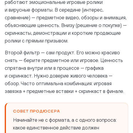
работают эмоциональные игровые ролики
и вирусные форматы. В середине (интерес,
сравнение) — предметное видео, обзоры и анимация,
объясняющие ценность. Внизу (решение о покупке) —
скринкасты, демонстрации и короткие продающие
ролики с прямым призывом.
Второй фильтр — сам продукт. Его можно красиво
снять — берите предметное или игровое. Ценность
спрятана внутри или в процессе — графика
и скринкаст. Нужно доверие живого человека —
обзор. Часто оптимальна комбинация: игровая
завязка + предметные вставки + скринкаст в финале.
СОВЕТ ПРОДЮСЕРА
Начинайте не с формата, а с одного вопроса:
какое единственное действие должен