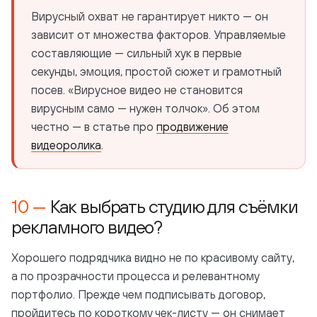
Вирусный охват не гарантирует никто — он
зависит от множества факторов. Управляемые
составляющие — сильный хук в первые
секунды, эмоция, простой сюжет и грамотный
посев. «Вирусное видео не становится
вирусным само — нужен толчок». Об этом
честно — в статье про
продвижение
видеоролика
.
Как выбрать студию для съёмки
рекламного видео?
Хорошего подрядчика видно не по красивому сайту,
а по прозрачности процесса и релевантному
портфолио. Прежде чем подписывать договор,
пройдитесь по короткому чек-листу — он снимает