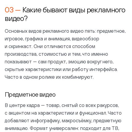
Какие бывают виды рекламного
видео?
Основных видов рекламного видео пять: предметное,
игровое, графика и анимация, видеообзор
и скринкаст. Они отличаются способом
производства, стоимостью и тем, что именно
показывают — сам продукт, эмоцию вокруг него,
скрытые характеристики или работу интерфейса.
Часто в одном ролике их комбинируют.
Предметное видео
В центре кадра — товар, снятый со всех ракурсов,
с акцентом на характеристики и функционал. Часто
добавляют инфографику, макросъёмку, предметную
анимацию. Формат универсален: подходит для ТВ,