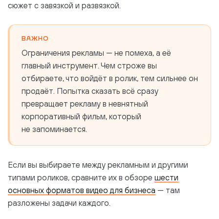
сюжет с завязкой и развязкой.
ВАЖНО
Ограничения рекламы — не помеха, а её
главный инструмент. Чем строже вы
отбираете, что войдёт в ролик, тем сильнее он
продаёт. Попытка сказать всё сразу
превращает рекламу в невнятный
корпоративный фильм, который
не запоминается.
Если вы выбираете между рекламным и другими
типами роликов, сравните их в обзоре
шести
основных форматов видео для бизнеса
— там
разложены задачи каждого.