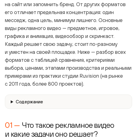
на сайт или запомнить бренд. От других форматов
его отличает предельная концентрация: один
месседж, одна цель, минимум лишнего. Основные
виды рекламного видео — предметное, игровое,
графика и анимация, видеообзор и скринкаст.
Каждый решает свою задачу, стоит по-разному
и уместен на своей площадке. Ниже — разбор всех
форматов с таблицей сравнения, критериями
выбора, ценами, этапами производства и реальными
примерами из практики студии Ruvision (на рынке
с 2011 года, более 800 проектов).
Содержание
Что такое рекламное видео
и какие задачи оно решает?