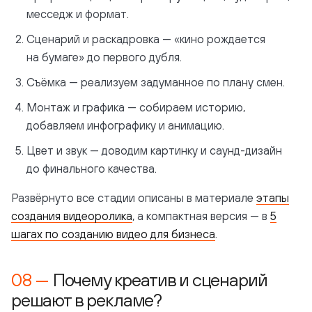
месседж и формат.
Сценарий и раскадровка — «кино рождается
на бумаге» до первого дубля.
Съёмка — реализуем задуманное по плану смен.
Монтаж и графика — собираем историю,
добавляем инфографику и анимацию.
Цвет и звук — доводим картинку и саунд-дизайн
до финального качества.
Развёрнуто все стадии описаны в материале
этапы
создания видеоролика
, а компактная версия — в
5
шагах по созданию видео для бизнеса
.
Почему креатив и сценарий
решают в рекламе?