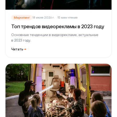
Маркетинг
18 июля 2026 г.
15 мин чтения
Топ трендов видеорекламы в 2023 году
Основные тенденции в видеорекламе, актуальные
в 2023 году.
Читать
→