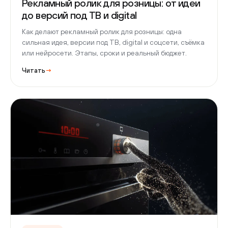
Рекламный ролик для розницы: от идеи
до версий под ТВ и digital
Как делают рекламный ролик для розницы: одна
сильная идея, версии под ТВ, digital и соцсети, съёмка
или нейросети. Этапы, сроки и реальный бюджет.
Читать
→