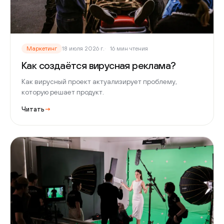
Маркетинг
18 июля 2026 г.
16 мин чтения
Как создаётся вирусная реклама?
Как вирусный проект актуализирует проблему,
которую решает продукт.
Читать
→