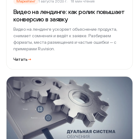
Маркетинг
1 августа 2026 г.
18 мин чтения
Видео на лендинге: как ролик повышает
конверсию в заявку
Видео на лендинге ускоряет объяснение продукта,
снимает сомнения и ведёт к заявке. Разбираем
форматы, места размещения и частые ошибки — с
примерами Ruvision.
Читать
→