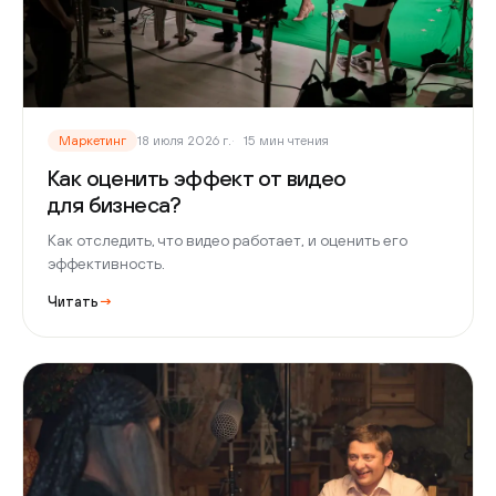
Маркетинг
18 июля 2026 г.
15 мин чтения
Как оценить эффект от видео
для бизнеса?
Как отследить, что видео работает, и оценить его
эффективность.
Читать
→