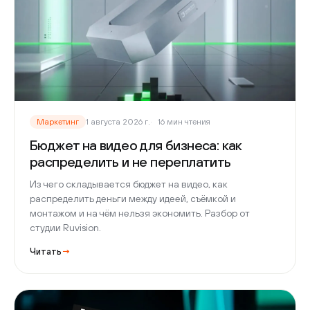
Маркетинг
1 августа 2026 г.
16 мин чтения
Бюджет на видео для бизнеса: как
распределить и не переплатить
Из чего складывается бюджет на видео, как
распределить деньги между идеей, съёмкой и
монтажом и на чём нельзя экономить. Разбор от
студии Ruvision.
Читать
→