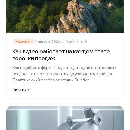
Маркетинг
1 августа 2026 г.
16 мин чтения
Как видео работает на каждом этапе
воронки продаж
Как подобрать формат видео под каждый этап воронки
продаж — от первого касания до удержания клиента.
Практический разбор от студии Ruvision.
Читать
→