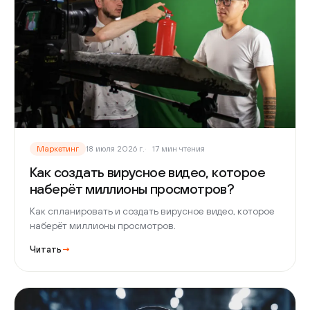
Маркетинг
18 июля 2026 г.
17 мин чтения
Как создать вирусное видео, которое
наберёт миллионы просмотров?
Как спланировать и создать вирусное видео, которое
наберёт миллионы просмотров.
Читать
→