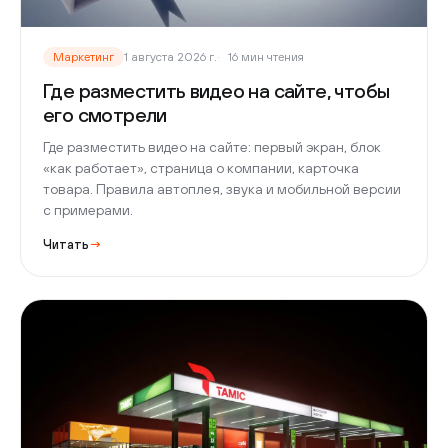
Маркетинг
1 августа 2026 г.
16 мин чтения
Где разместить видео на сайте, чтобы
его смотрели
Где разместить видео на сайте: первый экран, блок
«как работает», страница о компании, карточка
товара. Правила автоплея, звука и мобильной версии
с примерами.
Читать
→