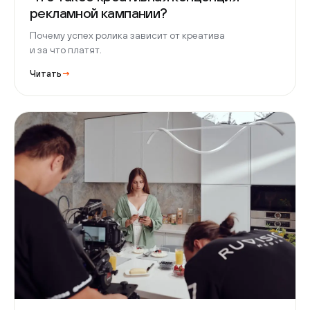
рекламной кампании?
Почему успех ролика зависит от креатива
и за что платят.
Читать
→