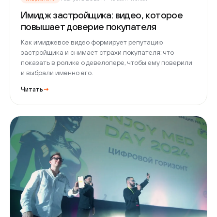
Имидж застройщика: видео, которое
повышает доверие покупателя
Как имиджевое видео формирует репутацию
застройщика и снимает страхи покупателя: что
показать в ролике о девелопере, чтобы ему поверили
и выбрали именно его.
Читать
→