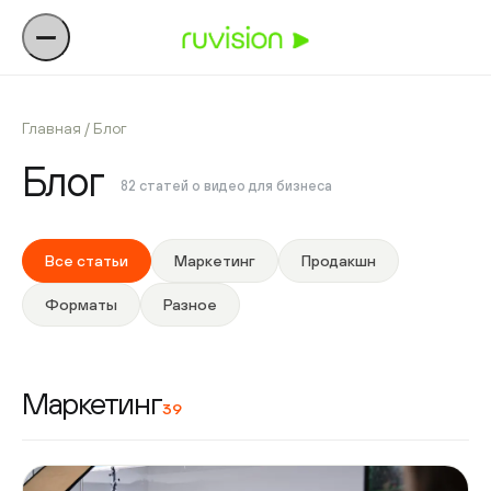
Главная
/ Блог
Блог
82 статей о видео для бизнеса
Все статьи
Маркетинг
Продакшн
Форматы
Разное
Маркетинг
39