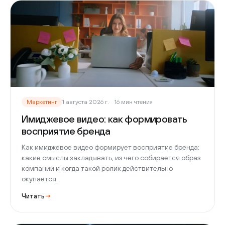
Маркетинг
1 августа 2026 г.
16 мин чтения
Имиджевое видео: как формировать
восприятие бренда
Как имиджевое видео формирует восприятие бренда:
какие смыслы закладывать, из чего собирается образ
компании и когда такой ролик действительно
окупается.
Читать
→