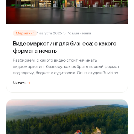
Маркетинг
1 августа 2026 г.
16 мин чтения
Видеомаркетинг для бизнеса: с какого
формата начать
Разбираем, с какого видео стоит начинать
видеомаркетинг бизнесу: как выбрать первый формат
под задачу, бюджет и аудиторию. Опыт студии Ruvision.
Читать
→