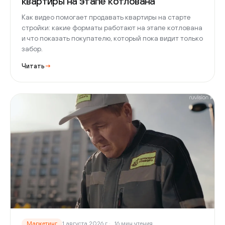
квартиры на этапе котлована
Как видео помогает продавать квартиры на старте
стройки: какие форматы работают на этапе котлована
и что показать покупателю, который пока видит только
забор.
Читать
→
Маркетинг
1 августа 2026 г.
16 мин чтения