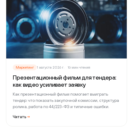
Маркетинг
1 августа 2026 г.
16 мин чтения
Презентационный фильм для тендера:
как видео усиливает заявку
Как презентационный фильм помогает выиграть
тендер: что показать закупочной комиссии, структура
ролика, работа по 44/223-ФЗ и типичные ошибки.
Читать
→