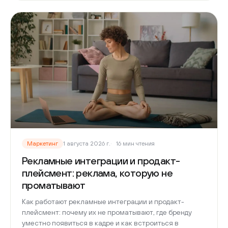
Маркетинг
1 августа 2026 г.
16 мин чтения
Рекламные интеграции и продакт-
плейсмент: реклама, которую не
проматывают
Как работают рекламные интеграции и продакт-
плейсмент: почему их не проматывают, где бренду
уместно появиться в кадре и как встроиться в